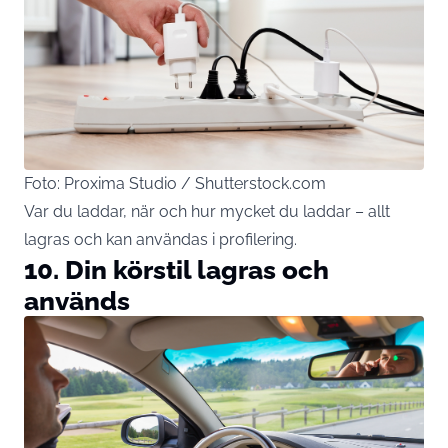
Foto: Proxima Studio / Shutterstock.com
Var du laddar, när och hur mycket du laddar – allt
lagras och kan användas i profilering.
10. Din körstil lagras och
används