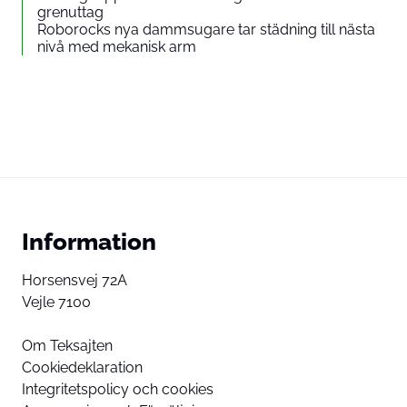
grenuttag
Roborocks nya dammsugare tar städning till nästa
nivå med mekanisk arm
Information
Horsensvej 72A
Vejle 7100
Om Teksajten
Cookiedeklaration
Integritetspolicy och cookies