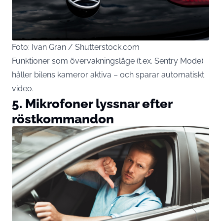
Foto: Ivan Gran / Shutterstock.com
Funktioner som övervakningsläge (t.ex. Sentry Mode)
håller bilens kameror aktiva – och sparar automatiskt
video.
5. Mikrofoner lyssnar efter
röstkommandon