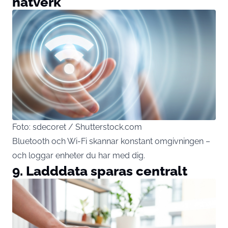
nätverk
Foto: sdecoret / Shutterstock.com
Bluetooth och Wi-Fi skannar konstant omgivningen –
och loggar enheter du har med dig.
9. Ladddata sparas centralt