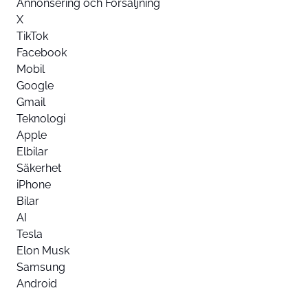
Annonsering och Försäljning
X
TikTok
Facebook
Mobil
Google
Gmail
Teknologi
Apple
Elbilar
Säkerhet
iPhone
Bilar
AI
Tesla
Elon Musk
Samsung
Android