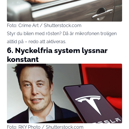
Foto: Crime Art / Shutterstock.com
Styr du bilen med rösten? Då är mikrofonen troligen
alltid på – redo att aktiveras.
6. Nyckelfria system lyssnar
konstant
Foto: RKY Photo / Shutterstock.com