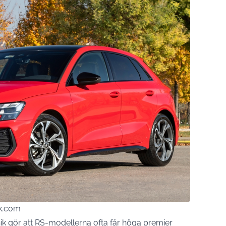
ck.com
ik gör att RS-modellerna ofta får höga premier