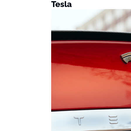
Tesla