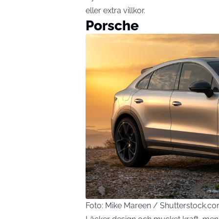
eller extra villkor.
Porsche
Foto: Mike Mareen / Shutterstock.c