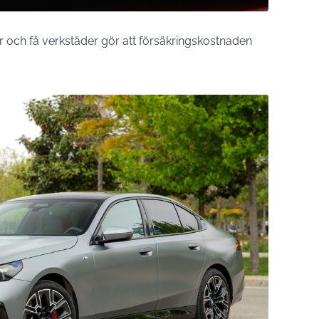
 och få verkstäder gör att försäkringskostnaden