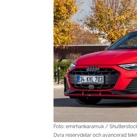
Foto: emirhankaramuk / Shuttersto
Dyra reservdelar och avancerad tekn