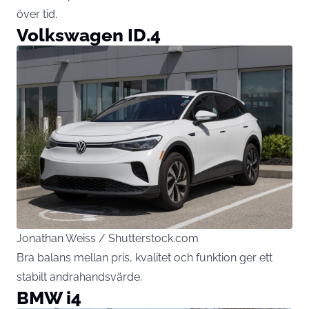
över tid.
Volkswagen ID.4
Jonathan Weiss / Shutterstock.com
Bra balans mellan pris, kvalitet och funktion ger ett
stabilt andrahandsvärde.
BMW i4