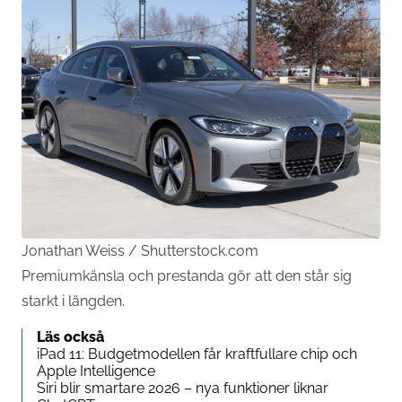
Jonathan Weiss / Shutterstock.com
Premiumkänsla och prestanda gör att den står sig
starkt i längden.
Läs också
iPad 11: Budgetmodellen får kraftfullare chip och
Apple Intelligence
Siri blir smartare 2026 – nya funktioner liknar