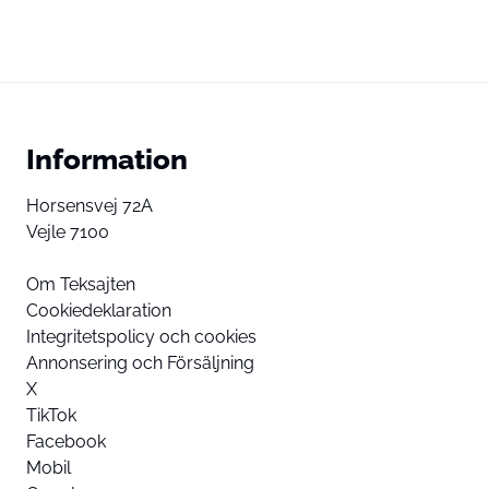
Information
Horsensvej 72A
Vejle 7100
Om Teksajten
Cookiedeklaration
Integritetspolicy och cookies
Annonsering och Försäljning
X
TikTok
Facebook
Mobil