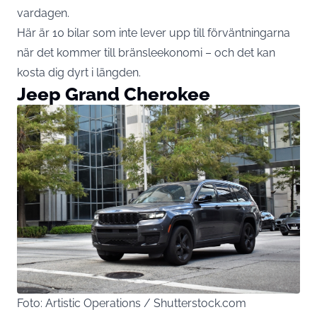
vardagen.
Här är 10 bilar som inte lever upp till förväntningarna
när det kommer till bränsleekonomi – och det kan
kosta dig dyrt i längden.
Jeep Grand Cherokee
Foto: Artistic Operations / Shutterstock.com