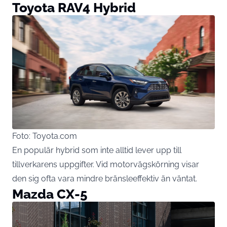
Toyota RAV4 Hybrid
Foto: Toyota.com
En populär hybrid som inte alltid lever upp till
tillverkarens uppgifter. Vid motorvägskörning visar
den sig ofta vara mindre bränsleeffektiv än väntat.
Mazda CX-5