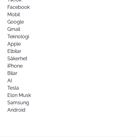
Facebook
Mobil
Google
Gmail
Teknologi
Apple
Elbilar
Säkerhet
iPhone
Bilar
AI
Tesla
Elon Musk
Samsung
Android