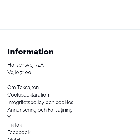
Information
Horsensvej 72A
Vejle 7100
Om Teksajten
Cookiedeklaration
Integritetspolicy och cookies
Annonsering och Försäljning
X
TikTok
Facebook
Mobil