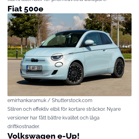
Fiat 500e
emirhankaramuk / Shutterstock.com
Stilren och effektiv elbil för kortare sträckor. Nyare
versioner har fått bättre kvalitet och låga
driftkostnader.
Volkswagen e-Up!