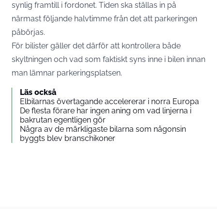
synlig framtill i fordonet. Tiden ska ställas in på
närmast följande halvtimme från det att parkeringen
påbörjas.
För bilister gäller det därför att kontrollera både
skyltningen och vad som faktiskt syns inne i bilen innan
man lämnar parkeringsplatsen.
Läs också
Elbilarnas övertagande accelererar i norra Europa
De flesta förare har ingen aning om vad linjerna i
bakrutan egentligen gör
Några av de märkligaste bilarna som någonsin
byggts blev branschikoner