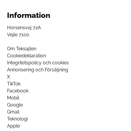
Information
Horsensvej 72A
Vejle 7100
Om Teksajten
Cookiedeklaration
Integritetspolicy och cookies
Annonsering och Försäljning
X
TikTok
Facebook
Mobil
Google
Gmail
Teknologi
Apple