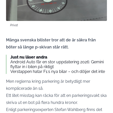
Privat
Många svenska bilister tror att de är säkra från
böter så länge p-skivan står rätt.
Just nu läser andra
Android Auto får en stor uppdatering 2026: Gemini
flyttar in i bilen på riktigt
Verstappen hatar F1:s nya bilar – och döljer det inte
Men reglerna kring parkering är betydligt mer
komplicerade än så.
Ett litet misstag kan räcka för att en parkeringsvakt ska
skriva ut en bot på flera hundra kronor.
Enligt parkeringsexperten Stefan Wahlberg finns det