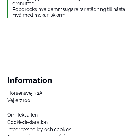
grenuttag
Roborocks nya dammsugare tar städning till nästa
nivå med mekanisk arm
Information
Horsensvej 72A
Vejle 7100
Om Teksajten
Cookiedeklaration
Integritetspolicy och cookies