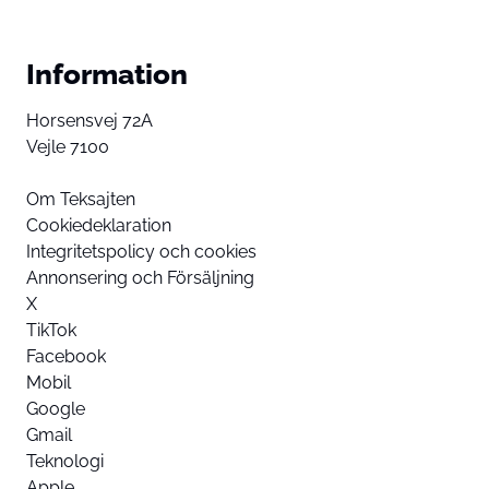
Information
Horsensvej 72A
Vejle 7100
Om Teksajten
Cookiedeklaration
Integritetspolicy och cookies
Annonsering och Försäljning
X
TikTok
Facebook
Mobil
Google
Gmail
Teknologi
Apple