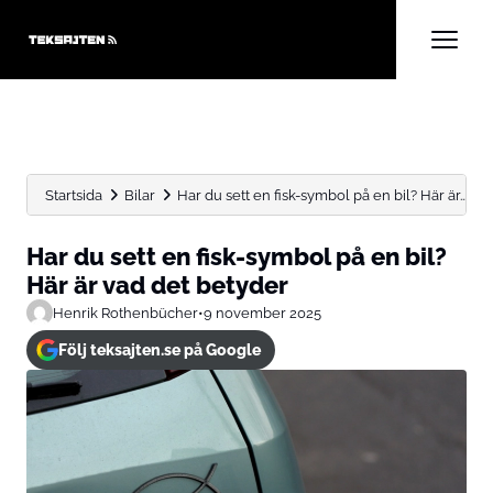
Startsida
Bilar
Har du sett en fisk-symbol på en bil? Här är...
Har du sett en fisk-symbol på en bil?
Här är vad det betyder
Henrik Rothenbücher
•
9 november 2025
Följ teksajten.se på Google