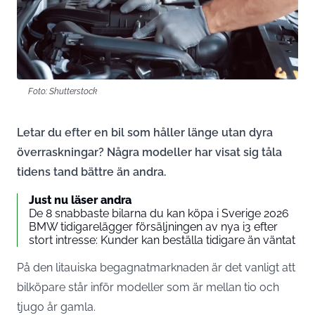
Foto: Shutterstock
Letar du efter en bil som håller länge utan dyra
överraskningar? Några modeller har visat sig tåla
tidens tand bättre än andra.
Just nu läser andra
De 8 snabbaste bilarna du kan köpa i Sverige 2026
BMW tidigarelägger försäljningen av nya i3 efter
stort intresse: Kunder kan beställa tidigare än väntat
På den litauiska begagnatmarknaden är det vanligt att
bilköpare står inför modeller som är mellan tio och
tjugo år gamla.