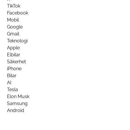
TikTok
Facebook
Mobil
Google
Gmail
Teknologi
Apple
Elbilar
Säkerhet
iPhone
Bilar
AI
Tesla
Elon Musk
Samsung
Android