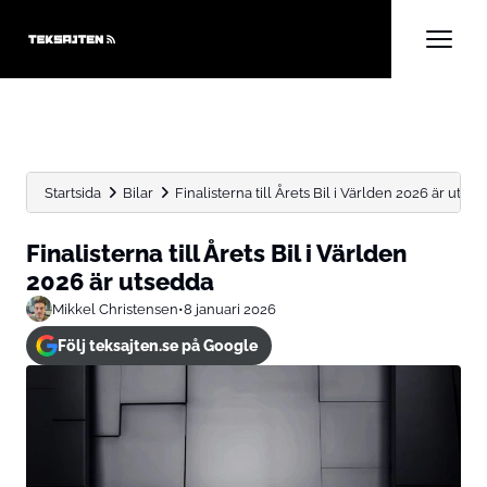
Startsida
Bilar
Finalisterna till Årets Bil i Världen 2026 är utse
Finalisterna till Årets Bil i Världen
2026 är utsedda
Mikkel Christensen
•
8 januari 2026
Följ teksajten.se på Google