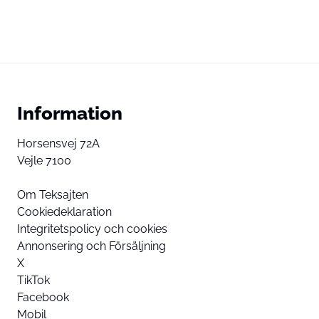
Information
Horsensvej 72A
Vejle 7100
Om Teksajten
Cookiedeklaration
Integritetspolicy och cookies
Annonsering och Försäljning
X
TikTok
Facebook
Mobil