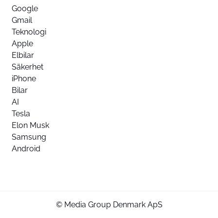
Google
Gmail
Teknologi
Apple
Elbilar
Säkerhet
iPhone
Bilar
AI
Tesla
Elon Musk
Samsung
Android
© Media Group Denmark ApS