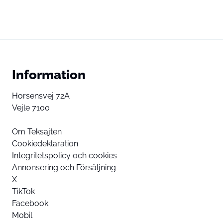
Information
Horsensvej 72A
Vejle 7100
Om Teksajten
Cookiedeklaration
Integritetspolicy och cookies
Annonsering och Försäljning
X
TikTok
Facebook
Mobil