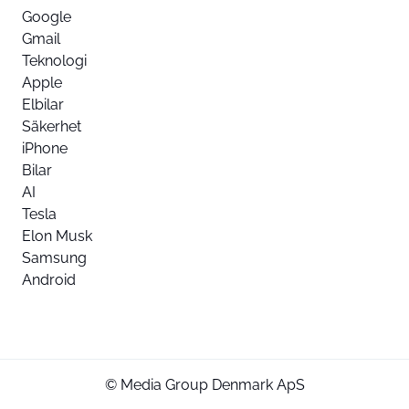
Google
Gmail
Teknologi
Apple
Elbilar
Säkerhet
iPhone
Bilar
AI
Tesla
Elon Musk
Samsung
Android
© Media Group Denmark ApS