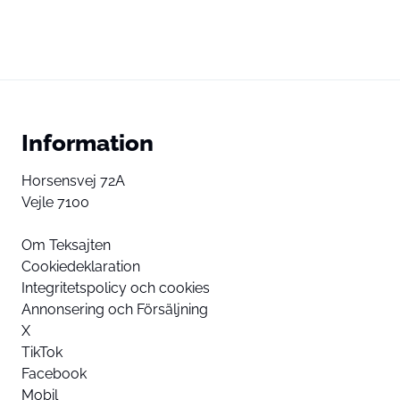
Information
Horsensvej 72A
Vejle 7100
Om Teksajten
Cookiedeklaration
Integritetspolicy och cookies
Annonsering och Försäljning
X
TikTok
Facebook
Mobil