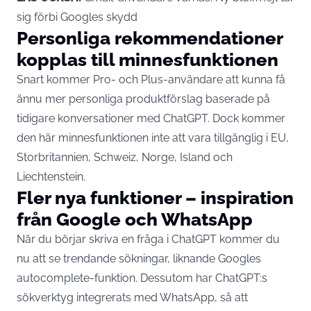
sig förbi Googles skydd
Personliga rekommendationer
kopplas till minnesfunktionen
Snart kommer Pro- och Plus-användare att kunna få
ännu mer personliga produktförslag baserade på
tidigare konversationer med ChatGPT. Dock kommer
den här minnesfunktionen inte att vara tillgänglig i EU,
Storbritannien, Schweiz, Norge, Island och
Liechtenstein.
Fler nya funktioner – inspiration
från Google och WhatsApp
När du börjar skriva en fråga i ChatGPT kommer du
nu att se trendande sökningar, liknande Googles
autocomplete-funktion. Dessutom har ChatGPT:s
sökverktyg integrerats med
WhatsApp
, så att