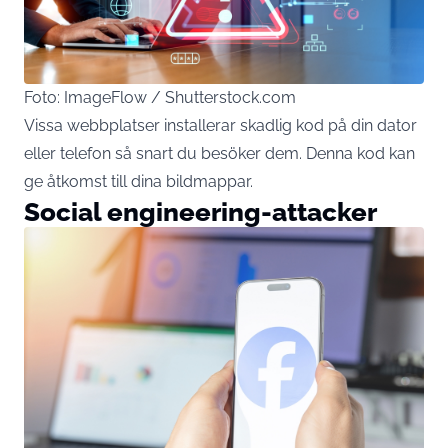
Foto: ImageFlow / Shutterstock.com
Vissa webbplatser installerar skadlig kod på din dator
eller telefon så snart du besöker dem. Denna kod kan
ge åtkomst till dina bildmappar.
Social engineering-attacker