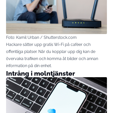
Foto: Kamil Urban / Shutterstock.com
Hackare sätter upp gratis Wi-Fi på caféer och
offentliga platser. När du kopplar upp dig kan de
övervaka trafiken och komma åt bilder och annan
information på din enhet.
Intrång i molntjänster