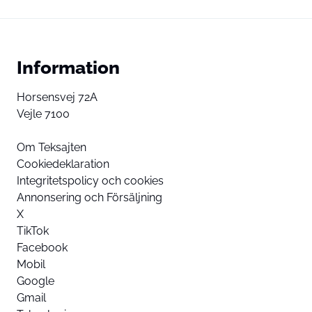
Information
Horsensvej 72A
Vejle 7100
Om Teksajten
Cookiedeklaration
Integritetspolicy och cookies
Annonsering och Försäljning
X
TikTok
Facebook
Mobil
Google
Gmail