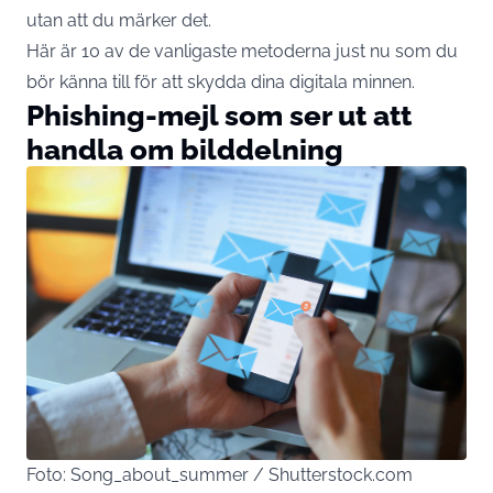
utan att du märker det.
Här är 10 av de vanligaste metoderna just nu som du
bör känna till för att skydda dina digitala minnen.
Phishing-mejl som ser ut att
handla om bilddelning
Foto: Song_about_summer / Shutterstock.com