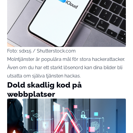
Foto: sdx15 / Shutterstock.com
Molntjänster är populära mål för stora hackerattacker.
Även om du har ett starkt lösenord kan dina bilder bli
utsatta om själva tjänsten hackas.
Dold skadlig kod på
webbplatser