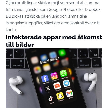
Cyberbrottslingar skickar mejl som ser ut att komma
från kända tjänster som Google Photos eller Dropbox.
Du lockas att klicka på en länk och lämna dina
inloggningsuppgifter, vilket ger dem kontroll över ditt
konto.
Infekterade appar med åtkomst
till bilder