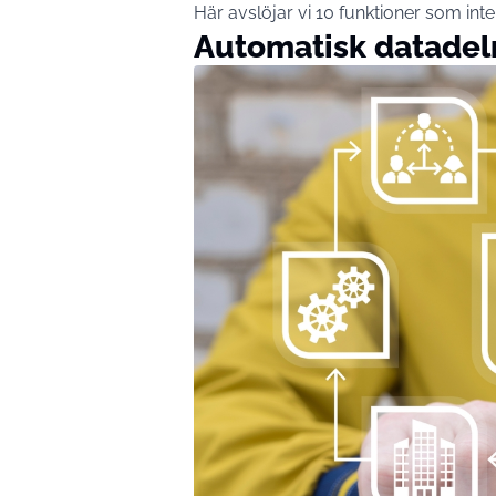
Här avslöjar vi 10 funktioner som inte 
Automatisk datadel