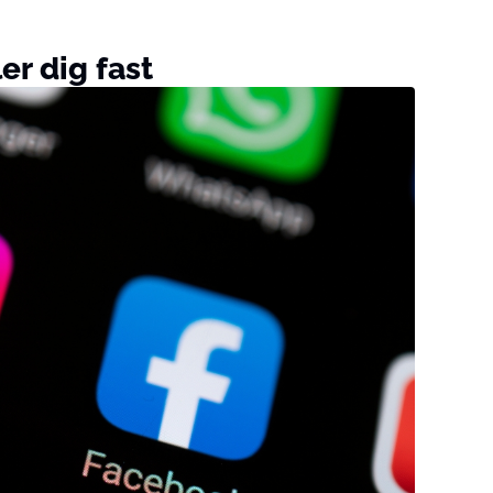
er dig fast