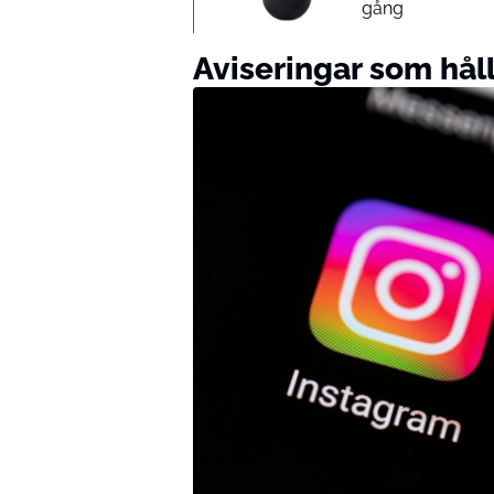
gång
Aviseringar som håll