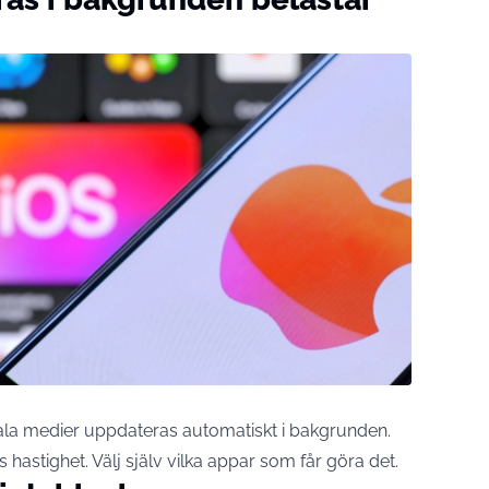
ala medier uppdateras automatiskt i bakgrunden.
hastighet. Välj själv vilka appar som får göra det.