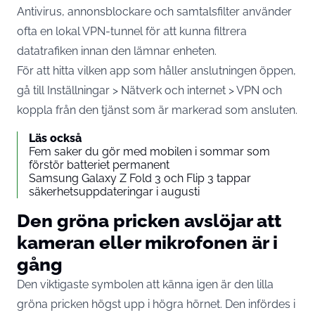
Antivirus, annonsblockare och samtalsfilter använder
ofta en lokal VPN-tunnel för att kunna filtrera
datatrafiken innan den lämnar enheten.
För att hitta vilken app som håller anslutningen öppen,
gå till Inställningar > Nätverk och internet > VPN och
koppla från den tjänst som är markerad som ansluten.
Läs också
Fem saker du gör med mobilen i sommar som
förstör batteriet permanent
Samsung Galaxy Z Fold 3 och Flip 3 tappar
säkerhetsuppdateringar i augusti
Den gröna pricken avslöjar att
kameran eller mikrofonen är i
gång
Den viktigaste symbolen att känna igen är den lilla
gröna pricken högst upp i högra hörnet. Den infördes i