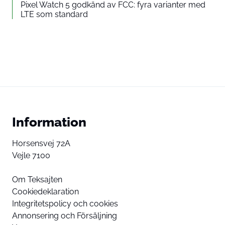
Pixel Watch 5 godkänd av FCC: fyra varianter med
LTE som standard
Information
Horsensvej 72A
Vejle 7100
Om Teksajten
Cookiedeklaration
Integritetspolicy och cookies
Annonsering och Försäljning