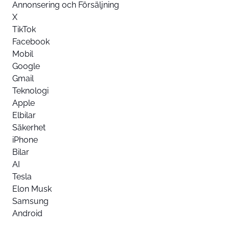
Annonsering och Försäljning
X
TikTok
Facebook
Mobil
Google
Gmail
Teknologi
Apple
Elbilar
Säkerhet
iPhone
Bilar
AI
Tesla
Elon Musk
Samsung
Android