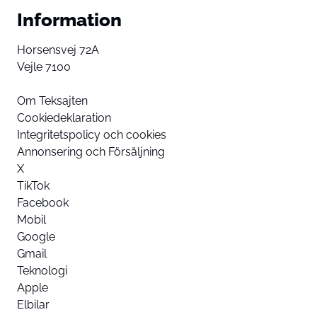
Information
Horsensvej 72A
Vejle 7100
Om Teksajten
Cookiedeklaration
Integritetspolicy och cookies
Annonsering och Försäljning
X
TikTok
Facebook
Mobil
Google
Gmail
Teknologi
Apple
Elbilar