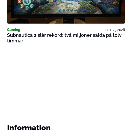
Gaming
20 maj 2026
Subnautica 2 slår rekord: två miljoner sålda på tolv
timmar
Information