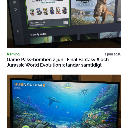
Gaming
1 juni 2026
Game Pass-bomben 2 juni: Final Fantasy 6 och
Jurassic World Evolution 3 landar samtidigt