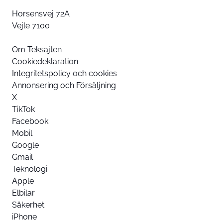
Horsensvej 72A
Vejle 7100
Om Teksajten
Cookiedeklaration
Integritetspolicy och cookies
Annonsering och Försäljning
X
TikTok
Facebook
Mobil
Google
Gmail
Teknologi
Apple
Elbilar
Säkerhet
iPhone