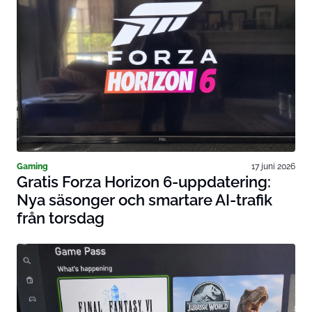
Gaming
17 juni 2026
Gratis Forza Horizon 6-uppdatering:
Nya säsonger och smartare AI-trafik
från torsdag