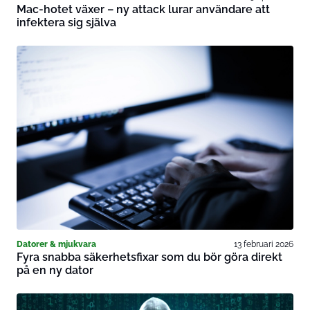
Mac-hotet växer – ny attack lurar användare att
infektera sig själva
Datorer & mjukvara
13 februari 2026
Fyra snabba säkerhetsfixar som du bör göra direkt
på en ny dator