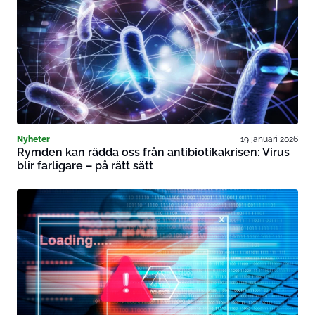
Nyheter
19 januari 2026
Rymden kan rädda oss från antibiotikakrisen: Virus
blir farligare – på rätt sätt