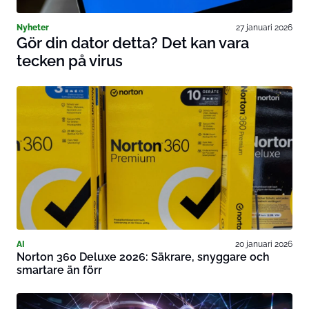
Nyheter
27 januari 2026
Gör din dator detta? Det kan vara
tecken på virus
AI
20 januari 2026
Norton 360 Deluxe 2026: Säkrare, snyggare och
smartare än förr