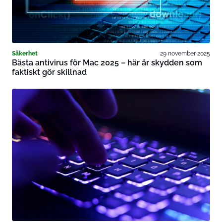
Säkerhet
29 november 2025
Bästa antivirus för Mac 2025 – här är skydden som
faktiskt gör skillnad