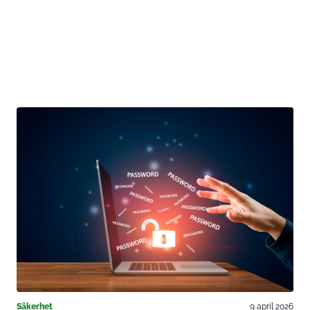
Säkerhet
9 april 2026