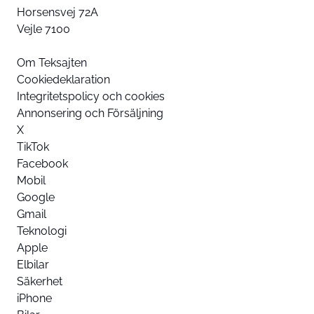
Horsensvej 72A
Vejle 7100
Om Teksajten
Cookiedeklaration
Integritetspolicy och cookies
Annonsering och Försäljning
X
TikTok
Facebook
Mobil
Google
Gmail
Teknologi
Apple
Elbilar
Säkerhet
iPhone