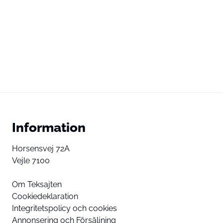
Information
Horsensvej 72A
Vejle 7100
Om Teksajten
Cookiedeklaration
Integritetspolicy och cookies
Annonsering och Försäljning