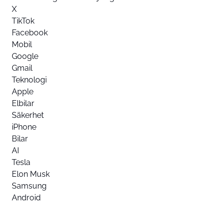
X
TikTok
Facebook
Mobil
Google
Gmail
Teknologi
Apple
Elbilar
Säkerhet
iPhone
Bilar
AI
Tesla
Elon Musk
Samsung
Android