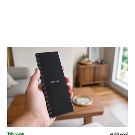
Teknologi
21 juli 2026