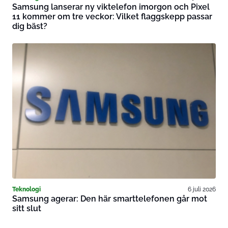
Samsung lanserar ny viktelefon imorgon och Pixel
11 kommer om tre veckor: Vilket flaggskepp passar
dig bäst?
Teknologi
6 juli 2026
Samsung agerar: Den här smarttelefonen går mot
sitt slut