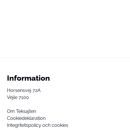
Information
Horsensvej 72A
Vejle 7100
Om Teksajten
Cookiedeklaration
Integritetspolicy och cookies