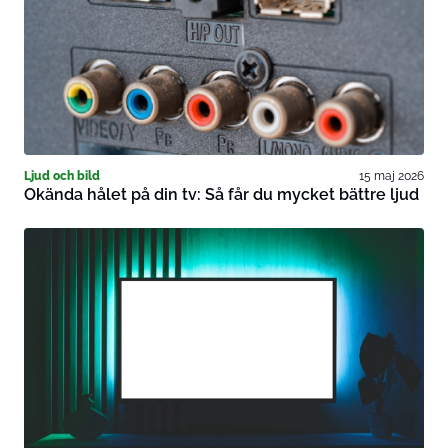
Ljud och bild
15 maj 2026
Okända hålet på din tv: Så får du mycket bättre ljud