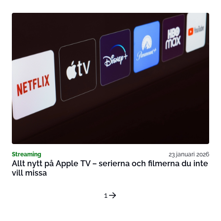
Streaming
23 januari 2026
Allt nytt på Apple TV – serierna och filmerna du inte
vill missa
1