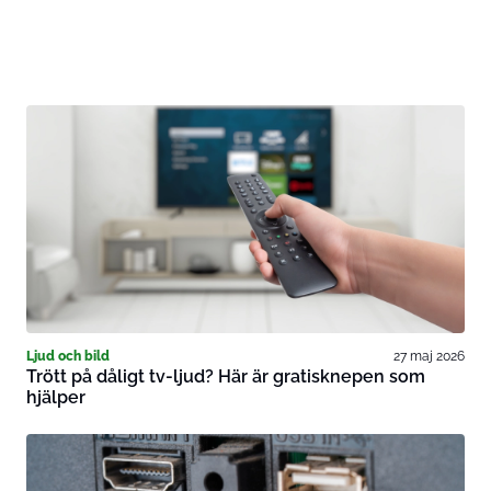
Ljud och bild
27 maj 2026
Trött på dåligt tv-ljud? Här är gratisknepen som
hjälper