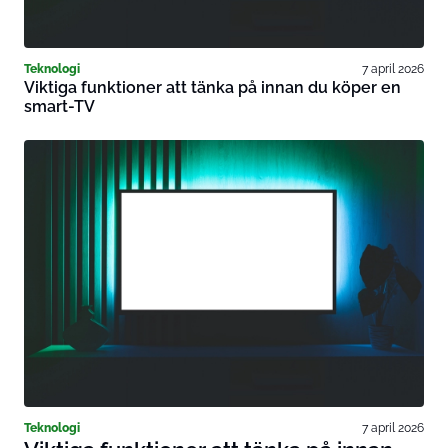
Teknologi
7 april 2026
Viktiga funktioner att tänka på innan du köper en
smart-TV
Teknologi
7 april 2026