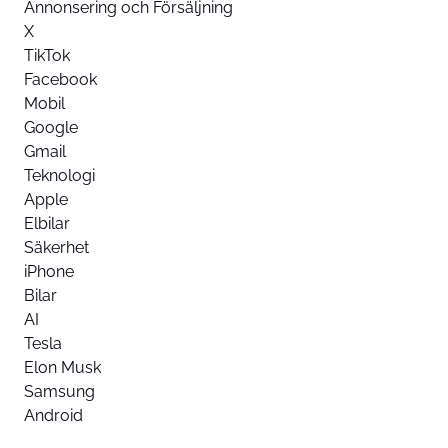
Annonsering och Försäljning
X
TikTok
Facebook
Mobil
Google
Gmail
Teknologi
Apple
Elbilar
Säkerhet
iPhone
Bilar
AI
Tesla
Elon Musk
Samsung
Android