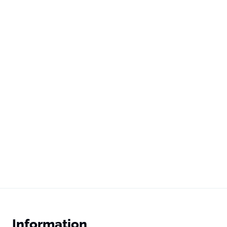
Information