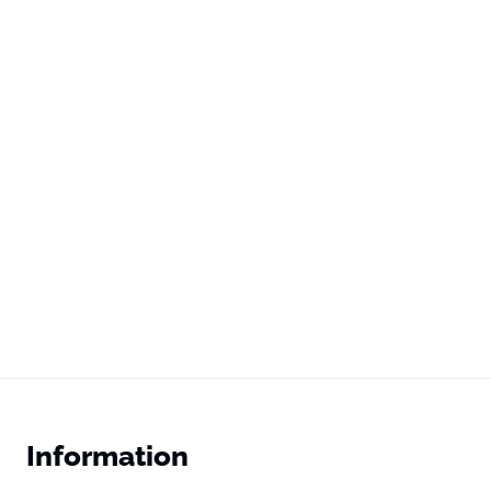
Information