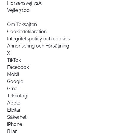
Horsensvej 72A
Vejle 7100
Om Teksajten
Cookiedeklaration
Integritetspolicy och cookies
Annonsering och Försäljning
X
TikTok
Facebook
Mobil
Google
Gmail
Teknologi
Apple
Elbilar
Säkerhet
iPhone
Bilar