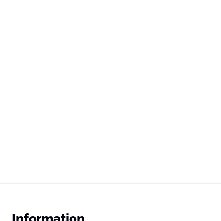
Information