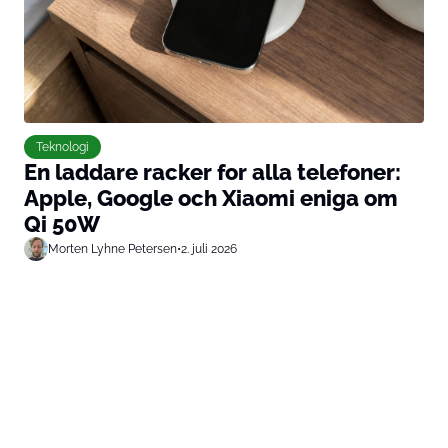
Teknologi
En laddare racker for alla telefoner:
Apple, Google och Xiaomi eniga om
Qi 50W
Morten Lyhne Petersen
•
2. juli 2026