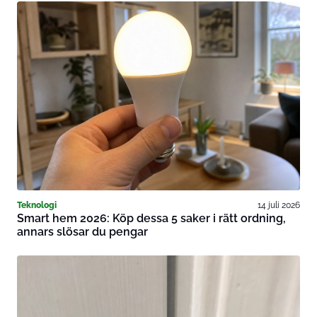
Teknologi
14 juli 2026
Smart hem 2026: Köp dessa 5 saker i rätt ordning,
annars slösar du pengar