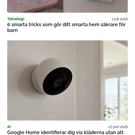
Teknologi
1 juli 2026
6 smarta tricks som gör ditt smarta hem säkrare för
barn
AI
27 juni 2026
Google Home identifierar dig via kläderna utan att