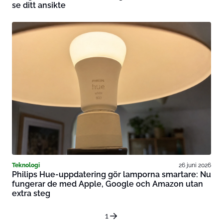
se ditt ansikte
Teknologi
26 juni 2026
Philips Hue-uppdatering gör lamporna smartare: Nu
fungerar de med Apple, Google och Amazon utan
extra steg
1