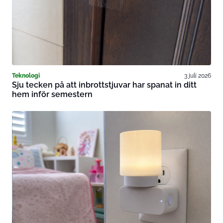
Teknologi
3 juli 2026
Sju tecken på att inbrottstjuvar har spanat in ditt
hem inför semestern