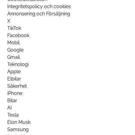
Integritetspolicy och cookies
Annonsering och Försäljning
X
TikTok
Facebook
Mobil
Google
Gmail
Teknologi
Apple
Elbilar
Säkerhet
iPhone
Bilar
AI
Tesla
Elon Musk
Samsung