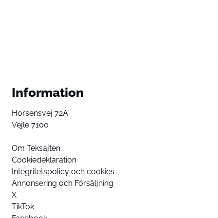
Information
Horsensvej 72A
Vejle 7100
Om Teksajten
Cookiedeklaration
Integritetspolicy och cookies
Annonsering och Försäljning
X
TikTok