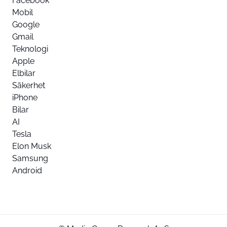
Facebook
Mobil
Google
Gmail
Teknologi
Apple
Elbilar
Säkerhet
iPhone
Bilar
AI
Tesla
Elon Musk
Samsung
Android