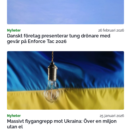
Nyheter
26 februari 2026
Danskt företag presenterar tung drönare med
gevär på Enforce Tac 2026
Nyheter
25 januari 2026
Massivt flygangrepp mot Ukraina: Över en miljon
utan el