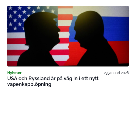
Nyheter
23 januari 2026
USA och Ryssland är på väg in i ett nytt
vapenkapplöpning