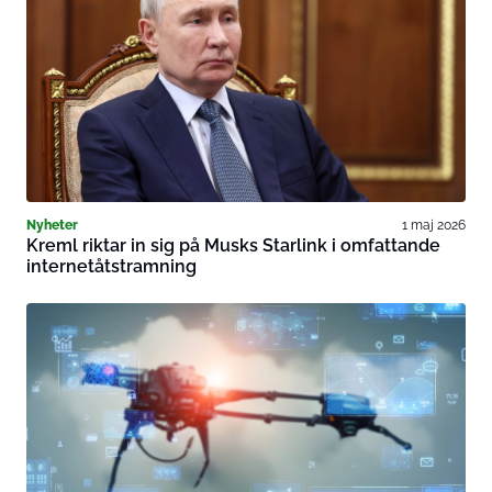
Nyheter
1 maj 2026
Kreml riktar in sig på Musks Starlink i omfattande
internetåtstramning