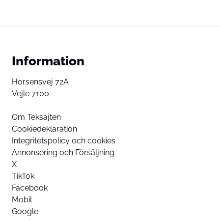
Information
Horsensvej 72A
Vejle 7100
Om Teksajten
Cookiedeklaration
Integritetspolicy och cookies
Annonsering och Försäljning
X
TikTok
Facebook
Mobil
Google