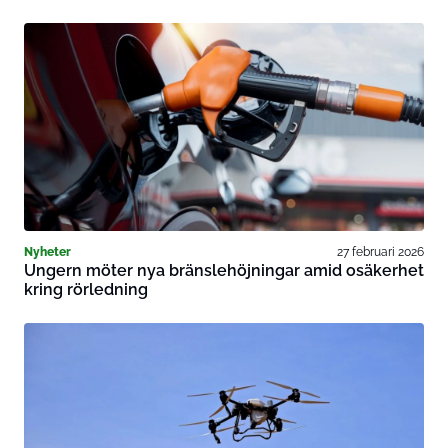
Nyheter
27 februari 2026
Ungern möter nya bränslehöjningar amid osäkerhet
kring rörledning