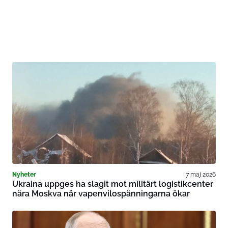
Nyheter
7 maj 2026
Ukraina uppges ha slagit mot militärt logistikcenter
nära Moskva när vapenvilospänningarna ökar