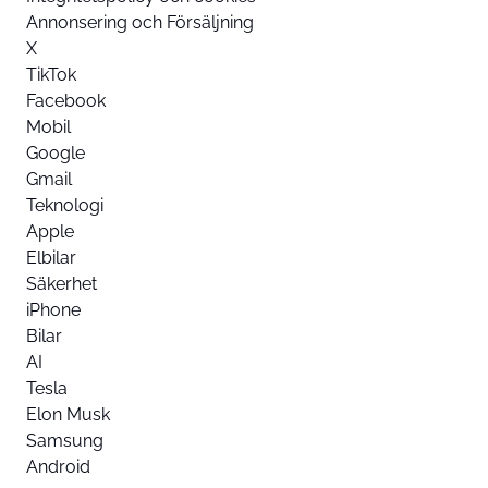
Annonsering och Försäljning
X
TikTok
Facebook
Mobil
Google
Gmail
Teknologi
Apple
Elbilar
Säkerhet
iPhone
Bilar
AI
Tesla
Elon Musk
Samsung
Android