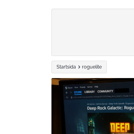
Startsida
roguelite