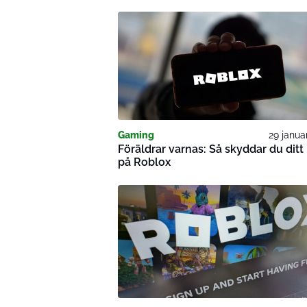
Gaming
29 janua
Föräldrar varnas: Så skyddar du ditt
på Roblox