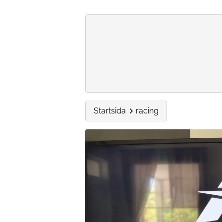
Startsida
racing