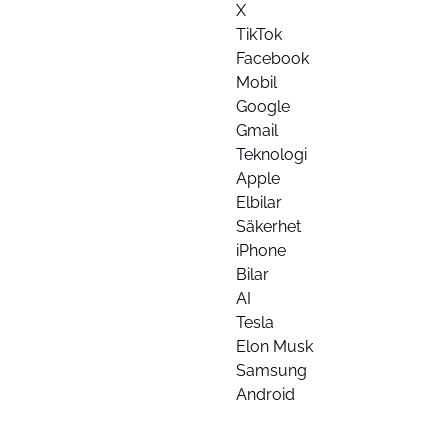
X
TikTok
Facebook
Mobil
Google
Gmail
Teknologi
Apple
Elbilar
Säkerhet
iPhone
Bilar
AI
Tesla
Elon Musk
Samsung
Android