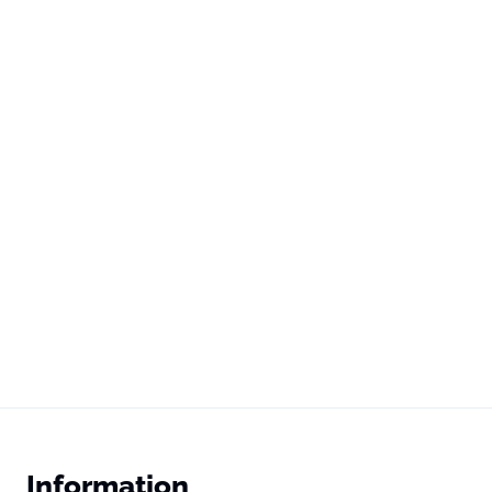
Information