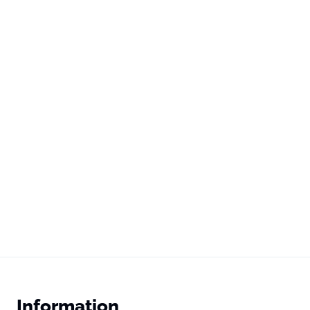
Information