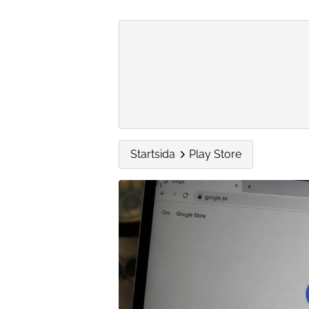
Startsida
Play Store