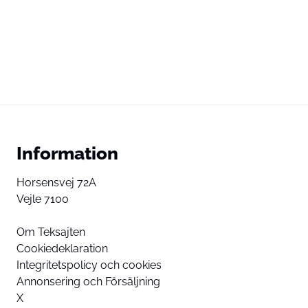
Information
Horsensvej 72A
Vejle 7100
Om Teksajten
Cookiedeklaration
Integritetspolicy och cookies
Annonsering och Försäljning
X