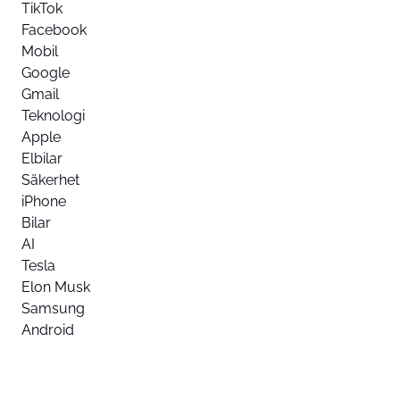
TikTok
Facebook
Mobil
Google
Gmail
Teknologi
Apple
Elbilar
Säkerhet
iPhone
Bilar
AI
Tesla
Elon Musk
Samsung
Android