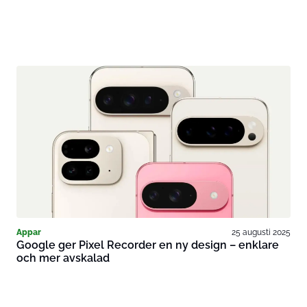
Appar
25 augusti 2025
Google ger Pixel Recorder en ny design – enklare
och mer avskalad