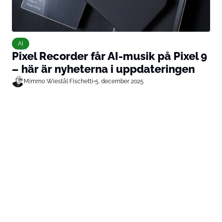
AI
Pixel Recorder får AI-musik på Pixel 9
– här är nyheterna i uppdateringen
Mimmo Wiestål Fischetti
•
5. december 2025