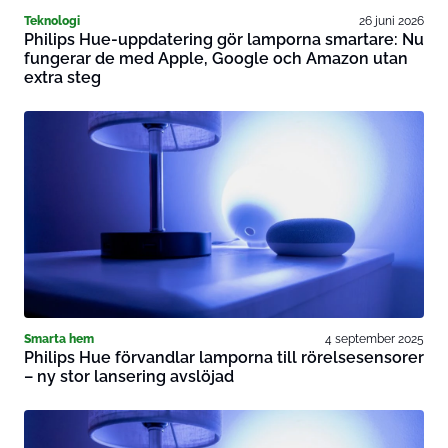
Teknologi
26 juni 2026
Philips Hue-uppdatering gör lamporna smartare: Nu
fungerar de med Apple, Google och Amazon utan
extra steg
Smarta hem
4 september 2025
Philips Hue förvandlar lamporna till rörelsesensorer
– ny stor lansering avslöjad