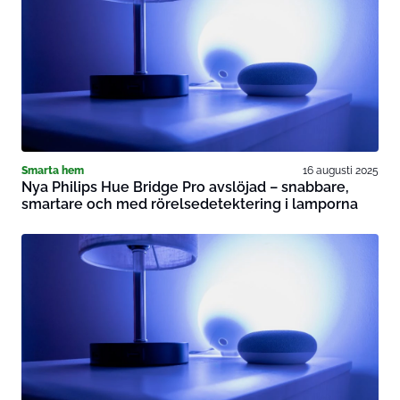
Smarta hem
16 augusti 2025
Nya Philips Hue Bridge Pro avslöjad – snabbare,
smartare och med rörelsedetektering i lamporna