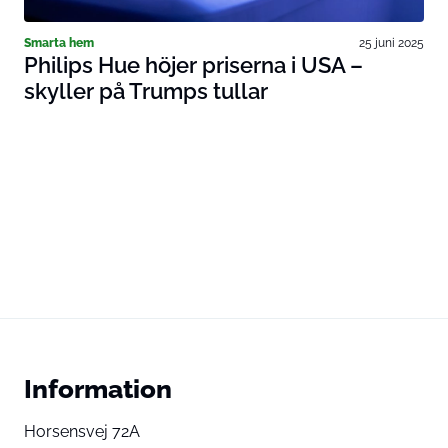
Smarta hem
25 juni 2025
Philips Hue höjer priserna i USA –
skyller på Trumps tullar
Information
Horsensvej 72A