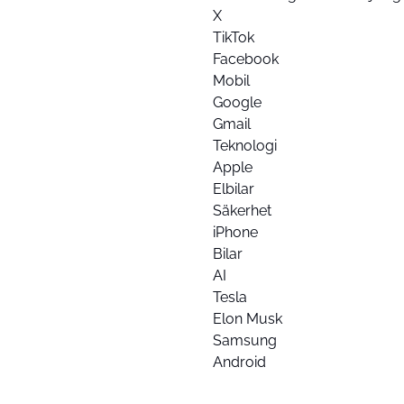
X
TikTok
Facebook
Mobil
Google
Gmail
Teknologi
Apple
Elbilar
Säkerhet
iPhone
Bilar
AI
Tesla
Elon Musk
Samsung
Android