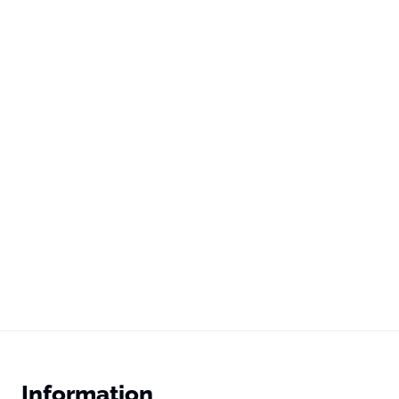
Information