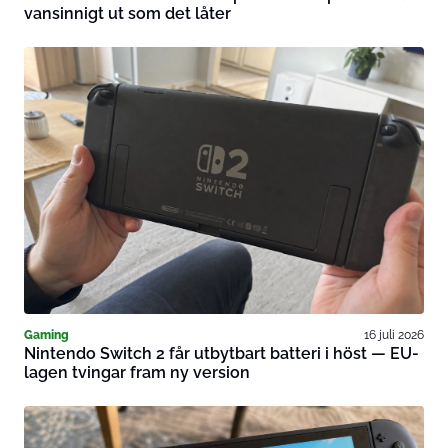
vansinnigt ut som det låter
Gaming
16 juli 2026
Nintendo Switch 2 får utbytbart batteri i höst — EU-
lagen tvingar fram ny version