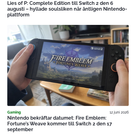
Lies of P: Complete Edition till Switch 2 den 6
augusti – hyllade soulsliken når äntligen Nintendo-
plattform
Gaming
12 juni 2026
Nintendo bekräftar datumet: Fire Emblem:
Fortune’s Weave kommer till Switch 2 den 17
september