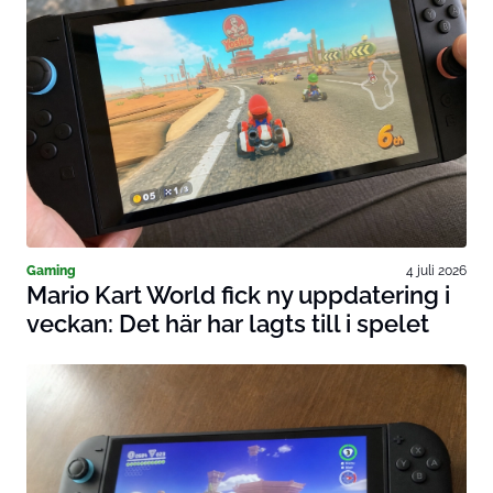
Gaming
4 juli 2026
Mario Kart World fick ny uppdatering i
veckan: Det här har lagts till i spelet