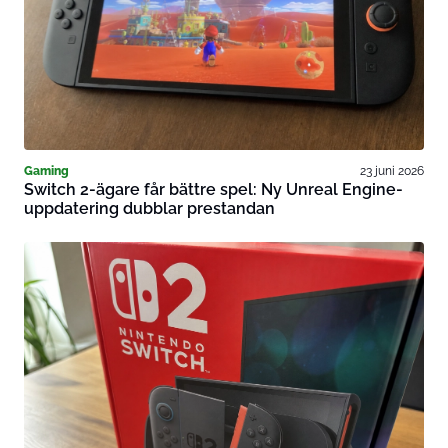
Gaming
23 juni 2026
Switch 2-ägare får bättre spel: Ny Unreal Engine-
uppdatering dubblar prestandan