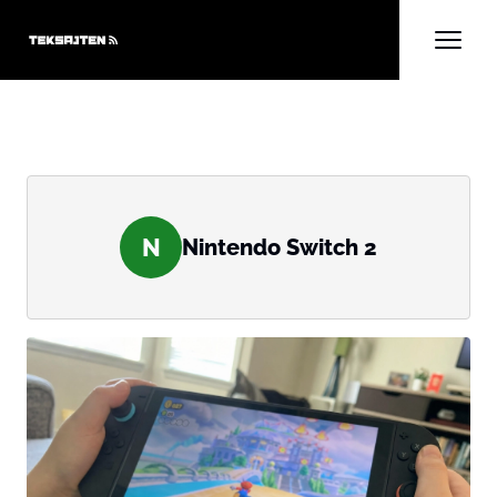
N
Nintendo Switch 2