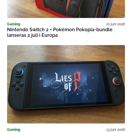
Gaming
21 juni 2026
Nintendo Switch 2 + Pokémon Pokopia-bundle
lanseras 2 juli i Europa
Gaming
13 juni 2026