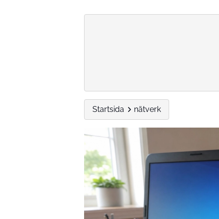
Startsida
nätverk