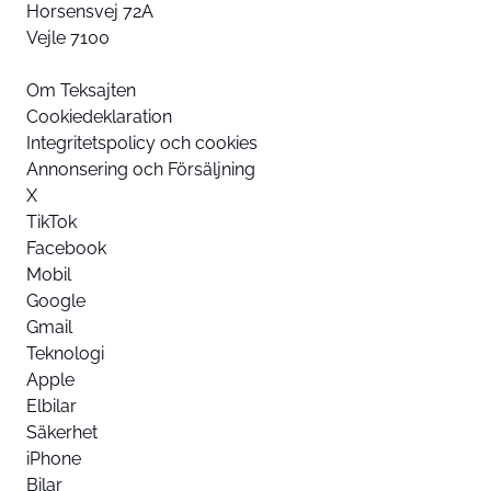
Horsensvej 72A
Vejle 7100
Om Teksajten
Cookiedeklaration
Integritetspolicy och cookies
Annonsering och Försäljning
X
TikTok
Facebook
Mobil
Google
Gmail
Teknologi
Apple
Elbilar
Säkerhet
iPhone
Bilar