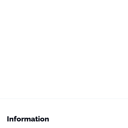
Information