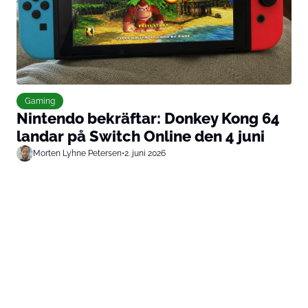
Gaming
Nintendo bekräftar: Donkey Kong 64
landar på Switch Online den 4 juni
Morten Lyhne Petersen
•
2. juni 2026