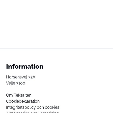
Information
Horsensvej 72A
Vejle 7100
Om Teksajten
Cookiedeklaration
Integritetspolicy och cookies