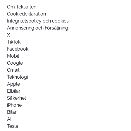
Om Teksajten
Cookiedeklaration
Integritetspolicy och cookies
Annonsering och Försäljning
X
TikTok
Facebook
Mobil
Google
Gmail
Teknologi
Apple
Elbilar
Säkerhet
iPhone
Bilar
AI
Tesla