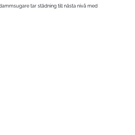
ammsugare tar städning till nästa nivå med