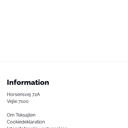
Information
Horsensvej 72A
Vejle 7100
Om Teksajten
Cookiedeklaration