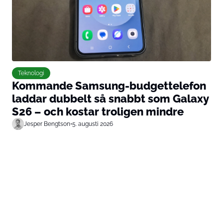
Teknologi
Kommande Samsung-budgettelefon
laddar dubbelt så snabbt som Galaxy
S26 – och kostar troligen mindre
Jesper Bengtson
•
5. augusti 2026