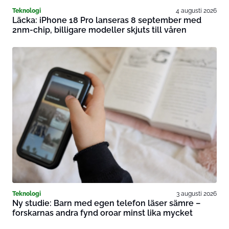
Teknologi
4 augusti 2026
Läcka: iPhone 18 Pro lanseras 8 september med
2nm-chip, billigare modeller skjuts till våren
Teknologi
3 augusti 2026
Ny studie: Barn med egen telefon läser sämre –
forskarnas andra fynd oroar minst lika mycket