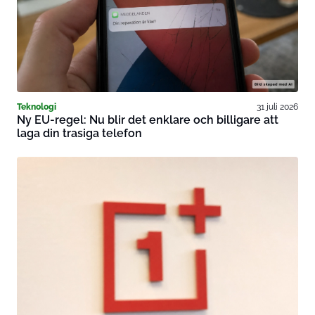
Teknologi
31 juli 2026
Ny EU-regel: Nu blir det enklare och billigare att
laga din trasiga telefon