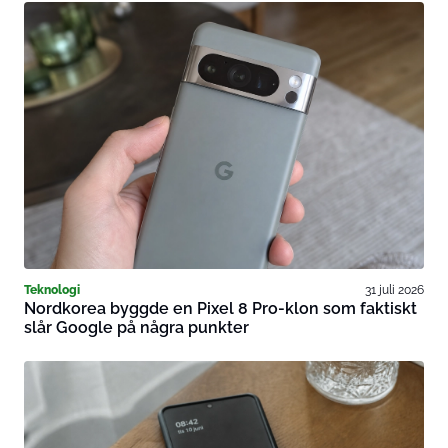
Teknologi
31 juli 2026
Nordkorea byggde en Pixel 8 Pro-klon som faktiskt
slår Google på några punkter