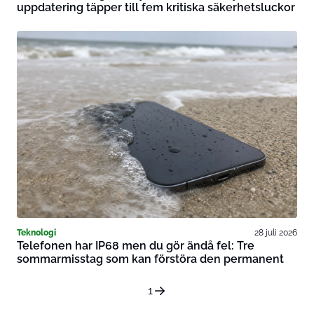
uppdatering täpper till fem kritiska säkerhetsluckor
Teknologi
28 juli 2026
Telefonen har IP68 men du gör ändå fel: Tre
sommarmisstag som kan förstöra den permanent
1