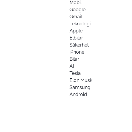
Mobil
Google
Gmail
Teknologi
Apple
Elbilar
Säkerhet
iPhone
Bilar
AI
Tesla
Elon Musk
Samsung
Android