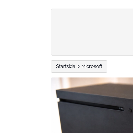
Startsida
Microsoft