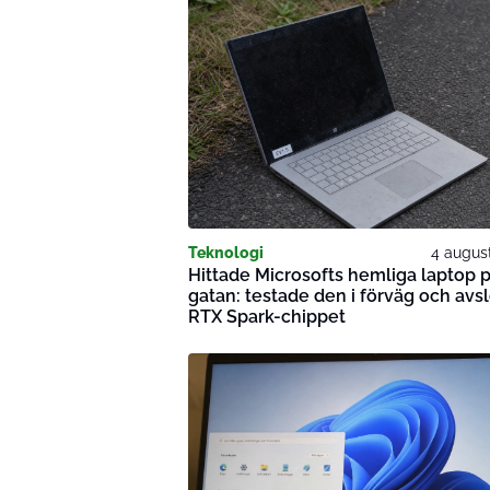
Teknologi
4 augus
Hittade Microsofts hemliga laptop 
gatan: testade den i förväg och avsl
RTX Spark-chippet